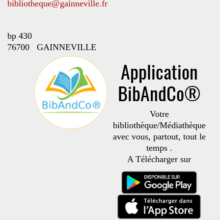
bibliotheque@gainneville.fr
bp 430
76700 GAINNEVILLE
Application
BibAndCo®
Votre
bibliothèque/Médiathèque
avec vous, partout, tout le
temps .
A Télécharger sur